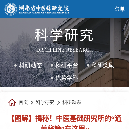
菜单
科学研究
DISCIPLINE RESEARCH
科研动态
科研平台
科研奖励
优势学科
首页
科学研究
科研动态
【图解】揭秘！中医基础研究所的“通