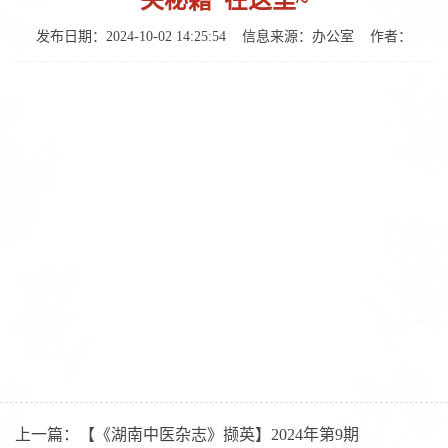
关秘籍”在这里~
发布日期：2024-10-02 14:25:54
信息来源：
办公室
作者：
上一篇：
【《湖南中医杂志》撷英】2024年第9期