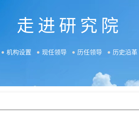
走进研究院
机构设置
现任领导
历任领导
历史沿革