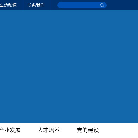
医药频道
联系我们
产业发展
人才培养
党的建设