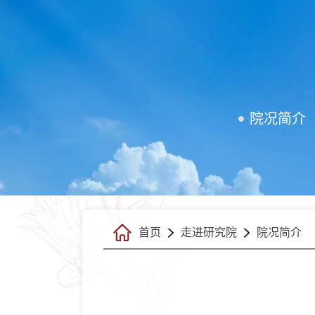
院况简介
首页
走进研究院
院况简介