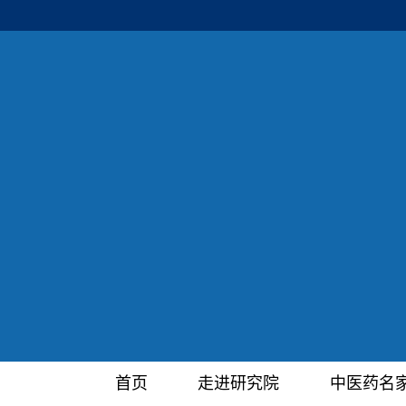
首页
走进研究院
中医药名