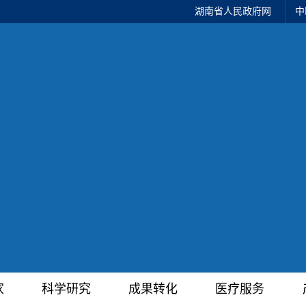
湖南省人民政府网
中
家
科学研究
成果转化
医疗服务