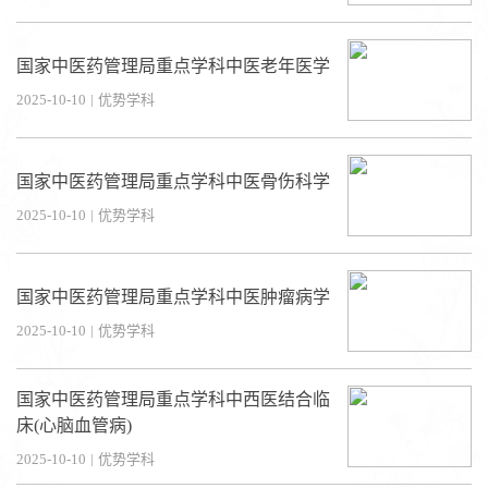
国家中医药管理局重点学科中医老年医学
2025-10-10
|
优势学科
国家中医药管理局重点学科中医骨伤科学
2025-10-10
|
优势学科
国家中医药管理局重点学科中医肿瘤病学
2025-10-10
|
优势学科
国家中医药管理局重点学科中西医结合临
床(心脑血管病)
2025-10-10
|
优势学科