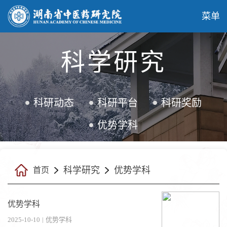
菜单
科学研究
科研动态
科研平台
科研奖励
优势学科
科学研究
优势学科
首页
优势学科
2025-10-10
|
优势学科