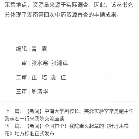
采集地点，资源量来源于实际调查。因此，该丛书充
分体现了湖南第四次中药资源普查的丰硕成果。
编辑 | 青 囊
一审 | 张水寒 张湘卓
二审 | 正 培 凌 佳
三审 | 周清华
上一篇：
【新闻】中南大学副校长、芙蓉实验室常务副主任
黎志宏一行来我院交流座谈
下一篇：
【新闻】全国首个！我院牵头起草的《牡丹木槿
花》地方标准正式发布