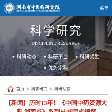
菜单
科学研究
DISCIPLINE RESEARCH
科研动态
科研平台
科研奖励
优势学科
首页
科学研究
科研动态
【新闻】历时13年！《中国中药资源大