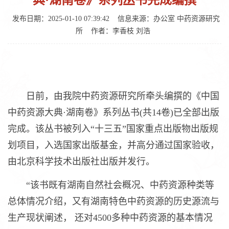
典·湖南卷》系列丛书完成编撰
发布日期：2025-01-10 07:39:42
信息来源：办公室 中药资源研究
所
作者：李香枝 刘浩
日前，由我院中药资源研究所牵头编撰的《中国
中药资源大典·湖南卷》系列丛书(共14卷)已全部出版
完成。该丛书被列入“十三五”国家重点出版物出版规
划项目，入选国家出版基金，并高分通过国家验收，
由北京科学技术出版社出版并发行。
“该书既有湖南自然社会概况、中药资源种类等
总体情况介绍，又有湖南特色中药资源的历史源流与
生产现状阐述， 还对4500多种中药资源的基本情况