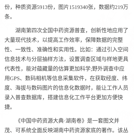
份，种质资源5913份，图片1519340张，数据约219万
条。
湖南第四次全国中药资源普查，创新性地应用了
大量现代技术，以提高工作效率，保障数据的完整
性、一致性、准确性和实用性。比如：通过引入空间
信息技术与分层抽样方法，设置调查区域与样地更具
代表性，能对蕴藏量的估算更加科学;野外调查中应
用GPS、数码相机等信息采集软件，在获取经度、纬
度、海拔与数码图片的信息化数据时，能让工作人员
录入普查数据库，搭建信息化工作平台更加方便快
捷。
《中国中药资源大典·湖南卷》是一套图文并
茂、可系统全面反映湖南中药资源家底的著作。该丛