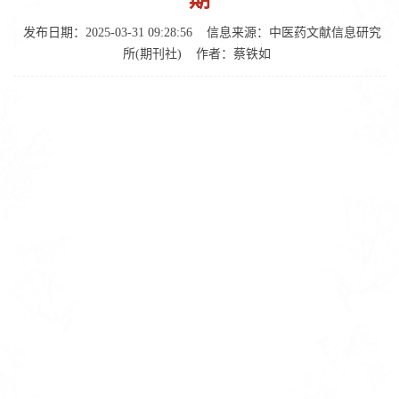
期
发布日期：2025-03-31 09:28:56
信息来源：中医药文献信息研究
所(期刊社)
作者：蔡铁如