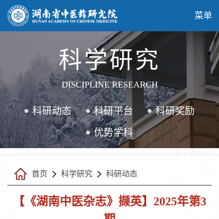
菜单
科学研究
DISCIPLINE RESEARCH
科研动态
科研平台
科研奖励
优势学科
首页
科学研究
科研动态
【《湖南中医杂志》撷英】2025年第3