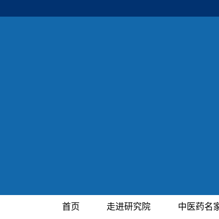
首页
走进研究院
中医药名