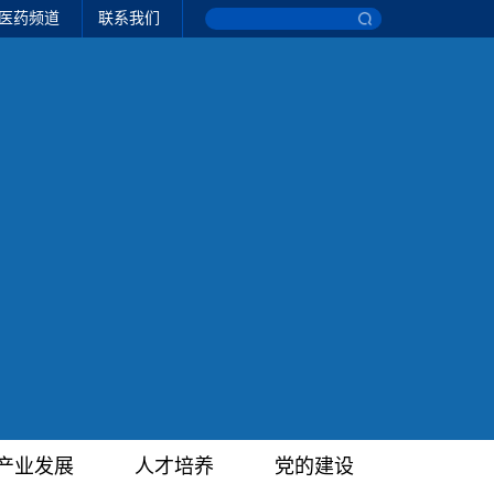
医药频道
联系我们
产业发展
人才培养
党的建设