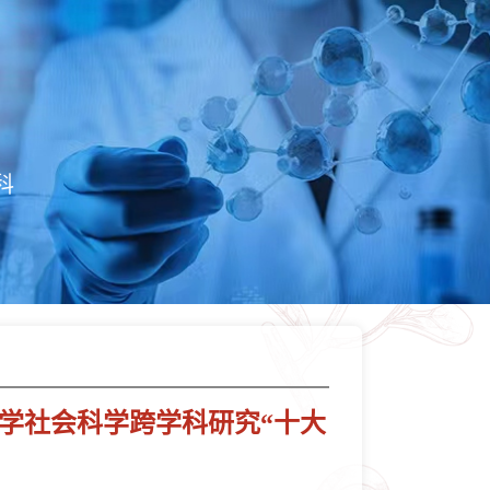
科
哲学社会科学跨学科研究“十大