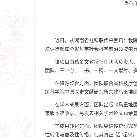
发布日期：
近日，从湖南省社科联传来喜讯：我院《马
次评选聚焦全省哲学社会科学前沿领域中
该项目由葛金文教授担任团队负责人，核
团队、三中心、二书、一网、一文献片、多
在资源整合方面，团队联合省科技厅创新
医科学院中国医史文献研究所共建马王堆医
在学术成果方面，团队出版《马王堆医书
家版本馆收录。另发表相关学术论文10余
在成果转化方面，团队突破传统研究范式
性转化与普及性传播，使其真正“活”起来