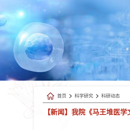
首页
科学研究
科研动态
【新闻】我院《马王堆医学文