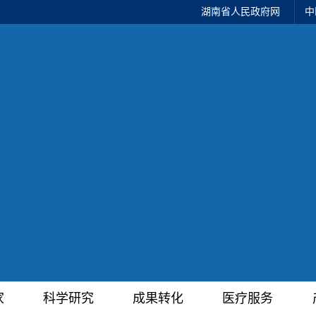
湖南省人民政府网
中
家
科学研究
成果转化
医疗服务