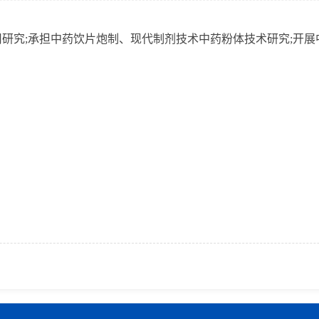
究;承担中药饮片炮制、现代制剂技术中药粉体技术研究;开展