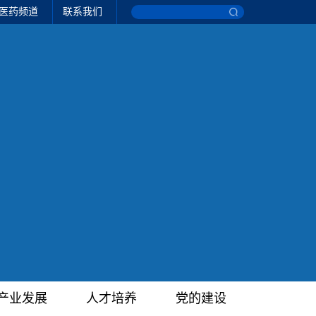
医药频道
联系我们
产业发展
人才培养
党的建设