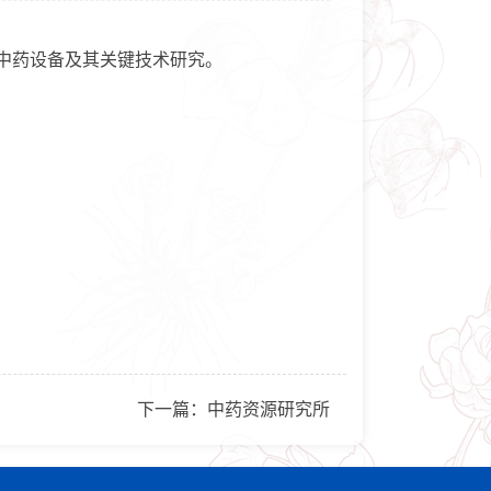
中药设备及其关键技术研究。
下一篇：
中药资源研究所