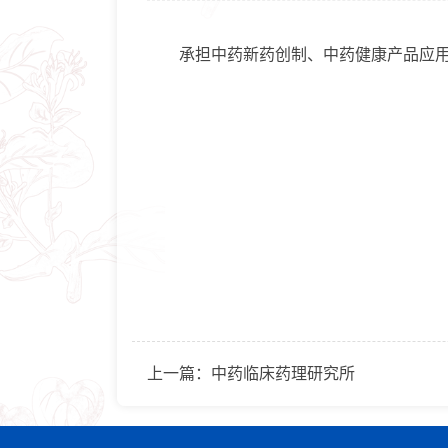
承担中药新药创制、中药健康产品应用研
上一篇：
中药临床药理研究所