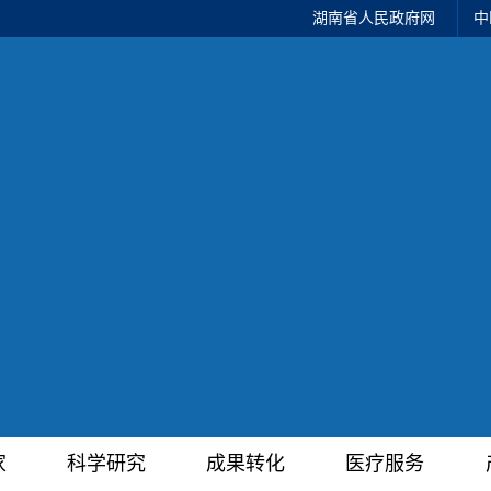
湖南省人民政府网
中
家
科学研究
成果转化
医疗服务