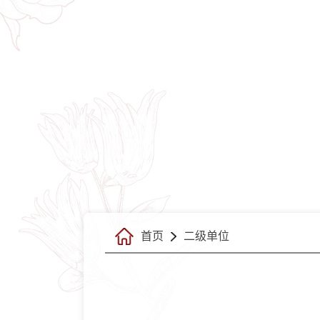
首页
二级单位