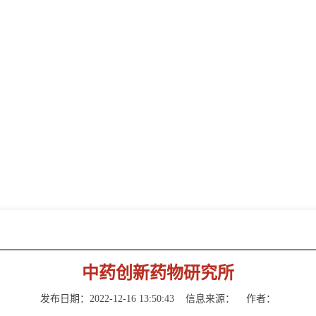
新闻动态
NEWS INFORMATION
中药创新药物研究所
发布日期：2022-12-16 13:50:43
信息来源：
作者：