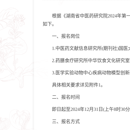
根据《湖南省中医药研究院2024年第
如下。
一、报名岗位
1.中医药文献信息研究所(期刊社)国医大
2.药膳食疗研究所中华饮食文化研究室招聘
3.医学实验动物中心疾病动物模型创新研究
具体相关要求详见附件1。
二、报名时间
即日起至2024年12月31日(上午8时30分
三、报名方式