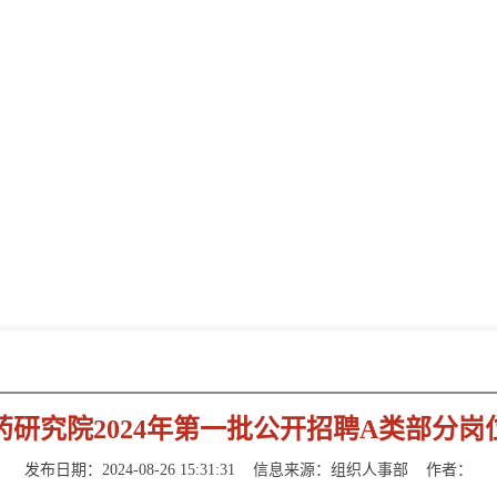
新闻动态
NEWS INFORMATION
研究院2024年第一批公开招聘A类部分
发布日期：2024-08-26 15:31:31
信息来源：
组织人事部
作者：