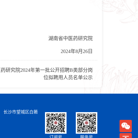
湖南省中医药研究院
2024年8月26日
药研究院2024年第一批公开招聘B类部分岗
位拟聘用人员名单公示
） 长沙市望城区白箬
订阅号
服务号