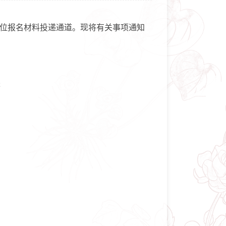
岗位报名材料投递通道。现将有关事项通知
;