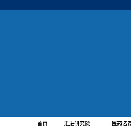
首页
走进研究院
中医药名