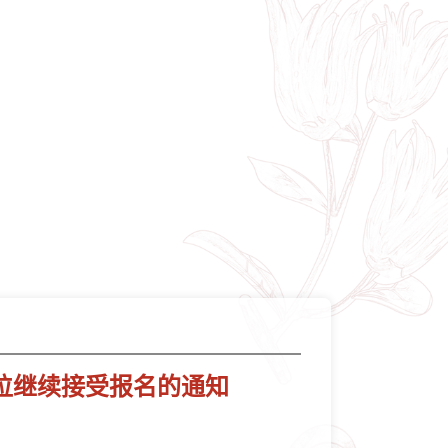
岗位继续接受报名的通知