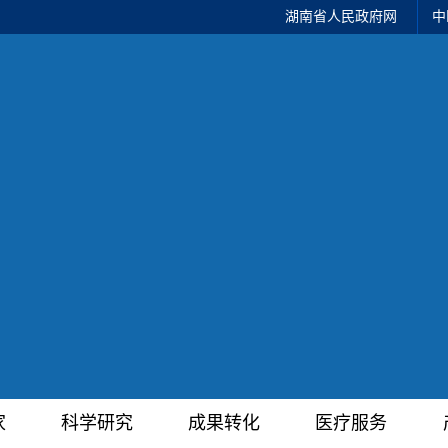
湖南省人民政府网
中
家
科学研究
成果转化
医疗服务