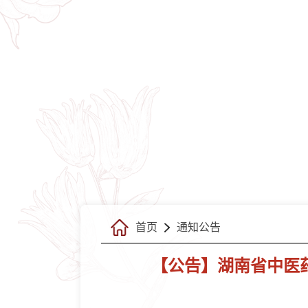
首页
通知公告
【公告】湖南省中医药