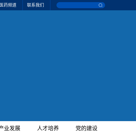
医药频道
联系我们
产业发展
人才培养
党的建设