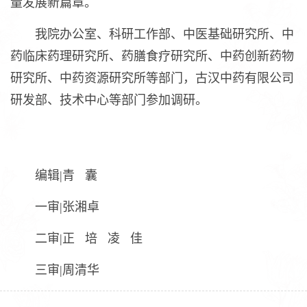
量发展新篇章。
我院办公室、科研工作部、中医基础研究所、中
药临床药理研究所、药膳食疗研究所、中药创新药物
研究所、中药资源研究所等部门，古汉中药有限公司
研发部、技术中心等部门参加调研。
编辑|青 囊
一审|张湘卓
二审|正 培 凌 佳
三审|周清华