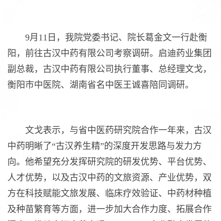
9月11日，我院党委书记、院长葛金文一行赴衡
阳，前往古汉中药有限公司考察调研。启迪药业集团
副总裁，古汉中药有限公司执行董事、总经理文戈，
衡阳市中医院、湖南省名中医王诚喜陪同调研。
文戈表示，与省中医药研究院合作一年来，古汉
中药明晰了“古汉养生精”的深度开发思路与发力方
向。他希望充分发挥研究院的研发优势、平台优势、
人才优势，以及古汉中药的文旅资源、产业优势，双
方在科技赋能文旅发展、临床疗效验证、中药材种植
及种苗繁育等方面，进一步加大合作力度、拓展合作