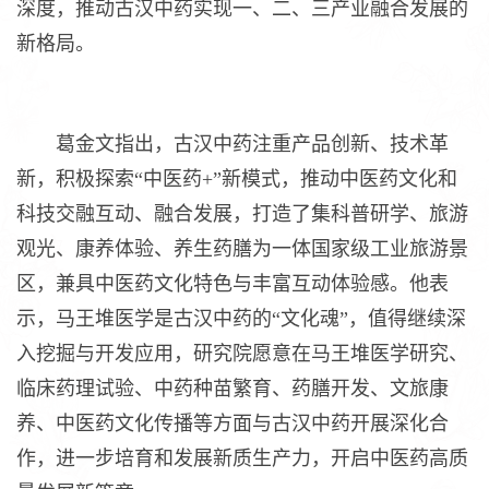
深度，推动古汉中药实现一、二、三产业融合发展的
新格局。
葛金文指出，古汉中药注重产品创新、技术革
新，积极探索“中医药+”新模式，推动中医药文化和
科技交融互动、融合发展，打造了集科普研学、旅游
观光、康养体验、养生药膳为一体国家级工业旅游景
区，兼具中医药文化特色与丰富互动体验感。他表
示，马王堆医学是古汉中药的“文化魂”，值得继续深
入挖掘与开发应用，研究院愿意在马王堆医学研究、
临床药理试验、中药种苗繁育、药膳开发、文旅康
养、中医药文化传播等方面与古汉中药开展深化合
作，进一步培育和发展新质生产力，开启中医药高质