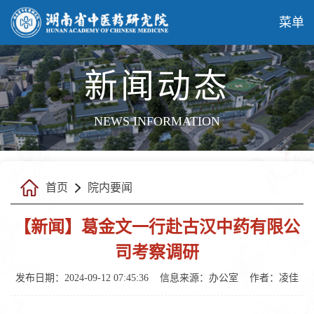
菜单
新闻动态
NEWS INFORMATION
首页
院内要闻
【新闻】葛金文一行赴古汉中药有限公
司考察调研
发布日期：2024-09-12 07:45:36
信息来源：
办公室
作者：
凌佳