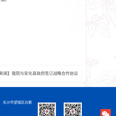
新闻】我院与安化县政府签订战略合作协议
） 长沙市望城区白箬