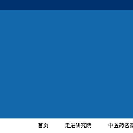
首页
走进研究院
中医药名