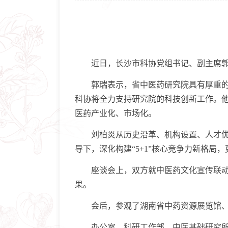
近日，长沙市科协党组书记、副主席郭瑞
郭瑞表示，省中医药研究院具有厚重的中
科协将全力支持研究院的科技创新工作。
医药产业化、市场化。
刘柏炎从历史沿革、机构设置、人才优势
导下，深化构建“5+1”核心竞争力新格局
座谈会上，双方就中医药文化宣传联动建
果。
会后，参观了湖南省中药资源展览馆、开
办公室、科研工作部、中医基础研究所、