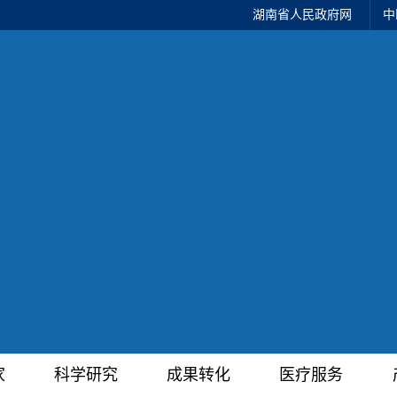
湖南省人民政府网
中
家
科学研究
成果转化
医疗服务