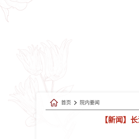
首页
院内要闻
【新闻】长