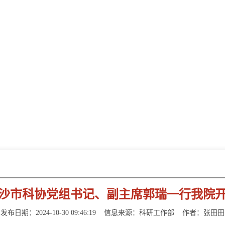
新闻动态
NEWS INFORMATION
沙市科协党组书记、副主席郭瑞一行我院
发布日期：2024-10-30 09:46:19
信息来源：
科研工作部
作者：张田田