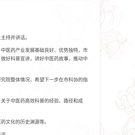
炎主持并讲话。
中医药产业发展基础良好、优势独特，市
，做好科普宣讲，讲好中医药故事，推动中
究院整体情况，希望下一步在市科协的指
关于中医药高效科普的经验、路径和成
药文化的历史渊源等。
座谈。