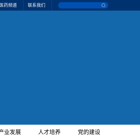
医药频道
联系我们
产业发展
人才培养
党的建设