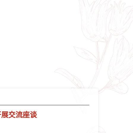
开展交流座谈