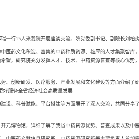
一行15人来我院开展座谈交流。院党委副书记、副院长刘柏
医药文化积淀、富集的中药种质资源、雄厚的人才集聚智库，
他希望，研究院充分发挥人才、技术、中药资源普查等核心优势
、创新研发、医疗服务、产业发展和文化建设等方面介绍了研
，更好服务全省经济社会高质量发展
设、科普赋能、平台搭建等方面展开了深入交流，共同分享了
元博物馆，详细了解了我省中药资源优势、普查成果以及中医
中医药文献信息研究所、中药资源研究所等主要负责人参加