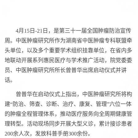
4月15日-21日，是第三十一届全国肿瘤防治宣传
周。中医肿瘤研究所作为湖南省中医肿瘤专科联盟牵
头单位，以及多个重要学术组织挂靠单位，在省内多
地联动开展系列惠民医疗与学术推广活动，院党委委
员、中医肿瘤研究所所长曾普华出席启动仪式并讲
话。
曾普华在启动仪式上指出，中医肿瘤研究所将构
建“防治、筛查、诊断、治疗、康复、管理”六位一体
的肿瘤全程管理体系，推动医疗服务向全周期健康管
理转型。活动现场同步开展大型义诊，累计接诊患者
200余人次，发放科普手册300余份。