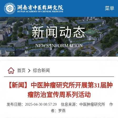
菜单
新闻动态
NEWS INFORMATION
首页
综合新闻
【新闻】中医肿瘤研究所开展第31届肿
瘤防治宣传周系列活动
发布日期：2025-04-30 08:57:29
信息来源：中医肿瘤研究所
作
者：罗燕