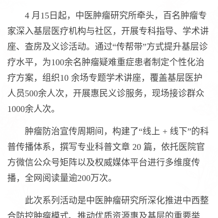
4 月15日起，中医肿瘤研究所牵头，百名肿瘤专
家深入基层医疗机构与社区，开展专科指导、学术讲
座、查房及义诊活动。通过“传帮带”方式提升基层诊
疗水平，为100余名肿瘤疑难重症患者制定个性化治
疗方案，组织10 余场专题学术讲座，覆盖基层医护
人员500余人次，开展惠民义诊服务，现场接诊群众
1000余人次。
肿瘤防治宣传周期间，构建了“线上 + 线下”的科
普传播体系，撰写专业科普文章 20 篇，依托医院官
方微信公众号矩阵以及权威媒体平台进行多维度传
播，全网阅读量逾200万次。
此次系列活动是中医肿瘤研究所深化推进中西整
合防控肿瘤模式、推动优质资源惠及基层的重要举