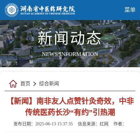
菜单
新闻动态
NEWS INFORMATION
首页
综合新闻
【新闻】南非友人点赞针灸奇效，中非
传统医药长沙“有约”引热潮
发布日期：2025-06-13 15:37:35
信息来源：红网
作者：