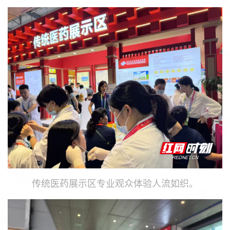
传统医药展示区专业观众体验人流如织。