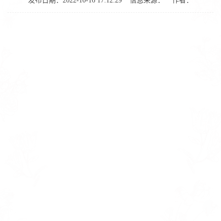
发布日期：2022-10-16 17:12:29
信息来源：
作者：