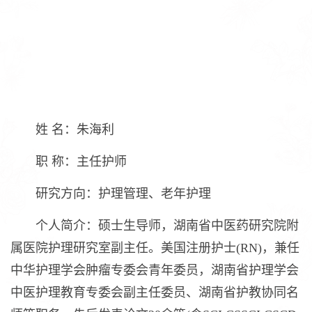
姓 名：朱海利
职 称：主任护师
研究方向：护理管理、老年护理
个人简介：硕士生导师，湖南省中医药研究院附
属医院护理研究室副主任。美国注册护士(RN)，兼任
中华护理学会肿瘤专委会青年委员，湖南省护理学会
中医护理教育专委会副主任委员、湖南省护教协同名