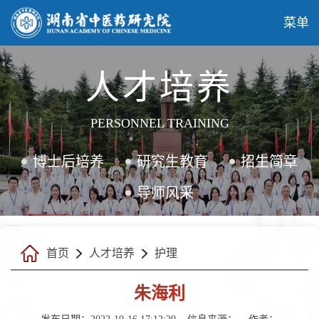
菜单
人才培养
PERSONNEL TRAINING
博士后培养
研究生教育
招生简章
导师风采
首页
人才培养
护理
朱海利