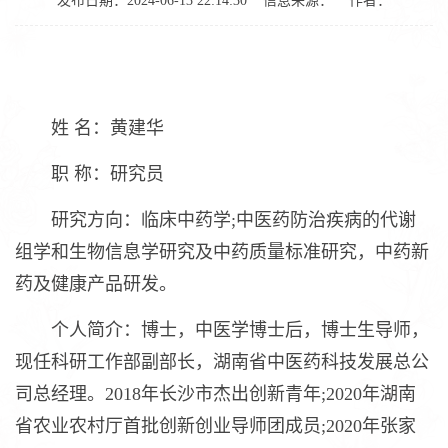
发布日期：2024-06-13 22:14:30
信息来源：
作者：
姓 名：黄建华
职 称：研究员
研究方向：临床中药学;中医药防治疾病的代谢
组学和生物信息学研究及中药质量标准研究，中药新
药及健康产品研发。
个人简介：博士，中医学博士后，博士生导师，
现任科研工作部副部长，湖南省中医药科技发展总公
司总经理。2018年长沙市杰出创新青年;2020年湖南
省农业农村厅首批创新创业导师团成员;2020年张家