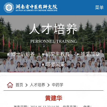
菜单
人才培养
PERSONNEL TRAINING
博士后培养
研究生教育
招生简章
导师风采
首页
人才培养
中药学
黄建华