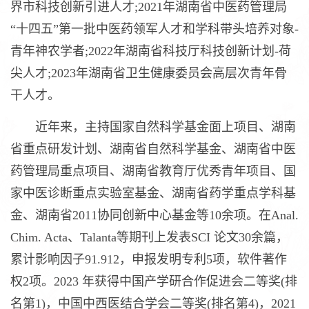
界市科技创新引进人才;2021年湖南省中医药管理局
“十四五”第一批中医药领军人才和学科带头培养对象-
青年神农学者;2022年湖南省科技厅科技创新计划-荷
尖人才;2023年湖南省卫生健康委员会高层次青年骨
干人才。
近年来，主持国家自然科学基金面上项目、湖南
省重点研发计划、湖南省自然科学基金、湖南省中医
药管理局重点项目、湖南省教育厅优秀青年项目、国
家中医诊断重点实验室基金、湖南省药学重点学科基
金、湖南省2011协同创新中心基金等10余项。在Anal.
Chim. Acta、Talanta等期刊上发表SCI 论文30余篇，
累计影响因子91.912，申报发明专利5项，软件著作
权2项。2023 年获得中国产学研合作促进会二等奖(排
名第1)，中国中西医结合学会二等奖(排名第4)，2021