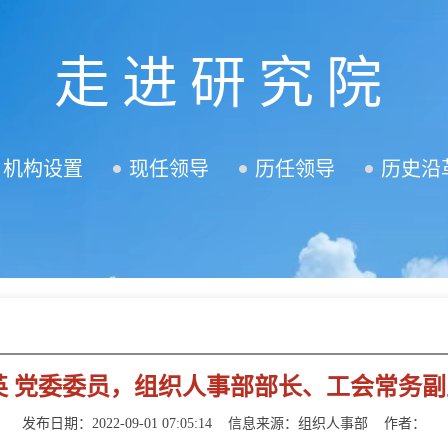
走进研究院
机构设置
现任领导
历任领导
历史沿
英 党委委员，组织人事部部长、工会常务
发布日期：2022-09-01 07:05:14
信息来源：
组织人事部
作者：