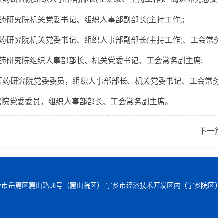
中医药研究院机关党委书记、组织人事部副部长(主持工作);
中医药研究院机关党委书记、组织人事部副部长(主持工作)、工会常
省中医药研究院组织人事部部长、机关党委书记、工会常务副主席;
南省中医药研究院党委委员，组织人事部部长、机关党委书记、工会常务
究院党委委员，组织人事部部长、工会常务副主席。
下一
沙市岳麓区麓山路58号（麓山院区） 宁乡市经济技术开发区内（宁乡院区