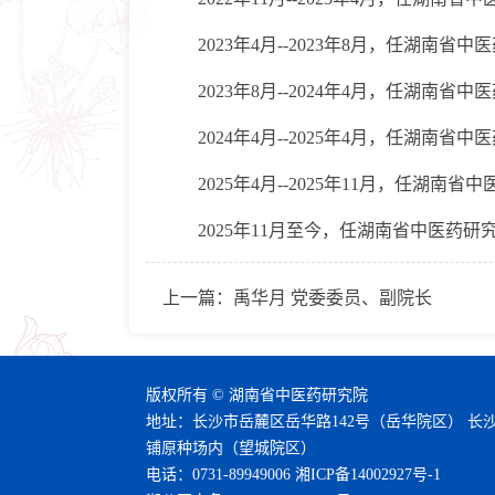
2023年4月--2023年8月，任湖南省
2023年8月--2024年4月，任湖南省
2024年4月--2025年4月，任湖南
2025年4月--2025年11月，任湖
2025年11月至今，任湖南省中医药研
上一篇：
禹华月 党委委员、副院长
版权所有 © 湖南省中医药研究院
地址：长沙市岳麓区岳华路142号（岳华院区） 长
铺原种场内（望城院区）
电话：0731-89949006
湘ICP备14002927号-1