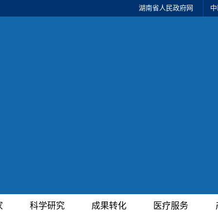
湖南省人民政府网
中
家
科学研究
成果转化
医疗服务