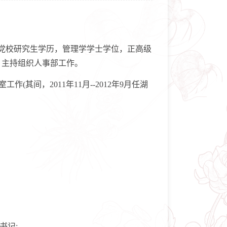
省委党校研究生学历，管理学学士学位，正高级
，主持组织人事部工作。
其间，2011年11月--2012年9月任湖
书记;