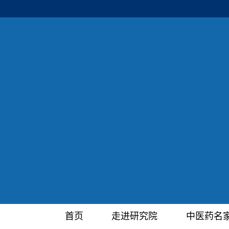
首页
走进研究院
中医药名