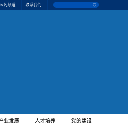
医药频道
联系我们
产业发展
人才培养
党的建设