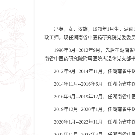
冯英，女，汉族，1978年1月生，湖南永
政工师。现任湖南省中医药研究院党委委
1996年8月--2012年9月，先后在湖南
南省中医药研究院附属医院离退休党支部书
2012年9月--2014年11月，任湖南
2014年11月--2016年6月，任湖南
2016年6月--2019年12月，任湖南
2019年12月--2020年1月，任湖南
2020年1月--2022年11月，任湖南
2022年11月--2023年4月，任湖南