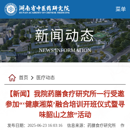
菜单
新闻动态
NEWS INFORMATION
首页
医疗动态
【新闻】我院药膳食疗研究所一行受邀
参加“‘健康湘菜’融合培训开班仪式暨寻
味韶山之旅”活动
发布日期：2025-06-23 16:03:16
信息来源：药膳食疗研究所
作