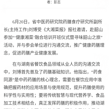
者：彭志
6月20日，省中医药研究院药膳食疗研究所副所
长(主持工作)刘博受《大湘菜报》报社邀请，赴韶山
参加“‘健康湘菜’融合培训开班仪式暨寻味韶山之旅”
活动，并与参会单位进行沟通交流，推广健康药膳理
念，促进药膳产业健康发展。
在与湖南省餐饮食品领域从业人员的沟通交流
中，刘博首先普及了药膳基础知识。他指出，“药食
同源”是中药药膳的核心理念，需要在餐饮应用中准
确把握药材的应用场景与使用规范，提升药膳使用的
科学性与实用性；要将传统智慧与现代营养学、食品
加工技术相结合，真正发挥药膳的积极作用，推动湖