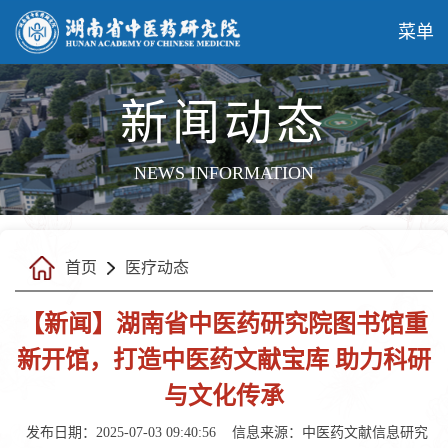
菜单
新闻动态
NEWS INFORMATION
首页
医疗动态
【新闻】湖南省中医药研究院图书馆重
新开馆，打造中医药文献宝库 助力科研
与文化传承
发布日期：2025-07-03 09:40:56
信息来源：中医药文献信息研究