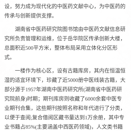
设，努力成为现代化的中医药文献中心，为中医药的
传承与创新提供支撑。
湖南省中医药研究院图书馆由中医药文献信息研
究所负责管理和运维，位于岳华院区传承创新大楼，
总面积近500平方米，整体布局采用立体化分区形
式。
一楼作为核心区，设有古籍库房，其内在恒温恒
湿的适宜环境下，珍藏了近5000册中医线装古籍，大
部分源于1957年湖南中医药研究所(湖南省中医药研
究院前身)时期；期刊库房则收藏了6000余套中医专
业期刊合集，这些期刊按照名称和年代进行了分类，
以便于查阅;复合借阅区藏书量达到1万余册，其中专
业书籍占85%(主要涵盖中西医药领域)，人文类书籍