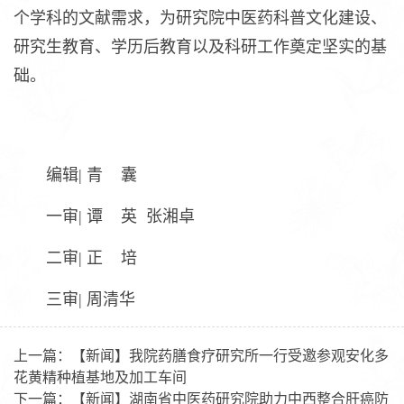
个学科的文献需求，为研究院中医药科普文化建设、
研究生教育、学历后教育以及科研工作奠定坚实的基
础。
编辑| 青 囊
一审| 谭 英 张湘卓
二审| 正 培
三审| 周清华
上一篇：
【新闻】我院药膳食疗研究所一行受邀参观安化多
花黄精种植基地及加工车间
下一篇：
【新闻】湖南省中医药研究院助力中西整合肝癌防