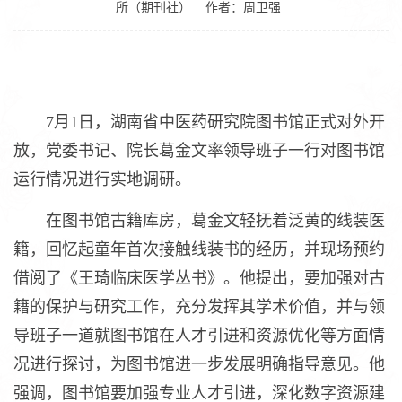
所（期刊社）
作者：周卫强
7月1日，湖南省中医药研究院图书馆正式对外开
放，党委书记、院长葛金文率领导班子一行对图书馆
运行情况进行实地调研。
在图书馆古籍库房，葛金文轻抚着泛黄的线装医
籍，回忆起童年首次接触线装书的经历，并现场预约
借阅了《王琦临床医学丛书》。他提出，要加强对古
籍的保护与研究工作，充分发挥其学术价值，并与领
导班子一道就图书馆在人才引进和资源优化等方面情
况进行探讨，为图书馆进一步发展明确指导意见。他
强调，图书馆要加强专业人才引进，深化数字资源建