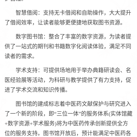
智慧借阅：支持无卡借阅和自助操作，大大提升
了借阅效率，让读者能够更便捷地获取图书资源。
数字图书馆：整合了丰富的数字资源，为读者提
供了一站式的期刊和书籍数字化阅读体验，满足不同
读者的需求。
学术支持：可提供场地用于举办典籍研读会、名
医经验展等活动，为科研与教学提供了有力支持，促
进了学术交流和知识传播。
图书馆的建成标志着中医药文献保护与研究进入
了一个新的阶段，即“三位一体”的服务体系(实体馆藏
+数字资源+学术服务)将为中医药传承创新提供全方
位的服务支持。图书馆开放后，预计能满足中医药各