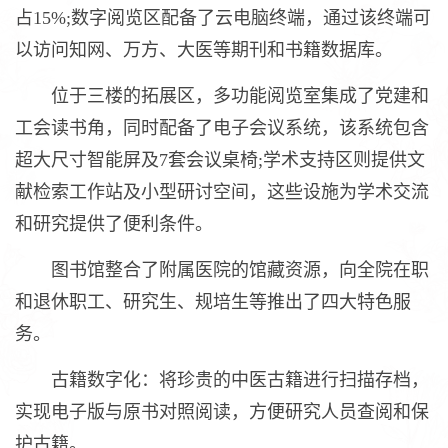
占15%;数字阅览区配备了云电脑终端，通过该终端可
以访问知网、万方、大医等期刊和书籍数据库。
位于三楼的拓展区，多功能阅览室集成了党建和
工会读书角，同时配备了电子会议系统，该系统包含
超大尺寸智能屏及7套会议桌椅;学术支持区则提供文
献检索工作站及小型研讨空间，这些设施为学术交流
和研究提供了便利条件。
图书馆整合了附属医院的馆藏资源，向全院在职
和退休职工、研究生、规培生等推出了四大特色服
务。
古籍数字化：将珍贵的中医古籍进行扫描存档，
实现电子版与原书对照阅读，方便研究人员查阅和保
护古籍。