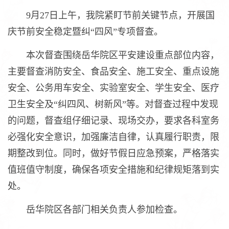
9月27日上午，我院紧盯节前关键节点，开展国
庆节前安全稳定暨纠“四风”专项督查。
本次督查围绕岳华院区平安建设重点部位内容，
主要督查消防安全、食品安全、施工安全、重点设施
安全、公务用车安全、实验室安全、学生安全、医疗
卫生安全及“纠四风、树新风”等。对督查过程中发现
的问题，督查组仔细记录、现场交办，要求各科室务
必强化安全意识，加强廉洁自律，认真履行职责，限
期整改到位。同时，做好节假日应急预案，严格落实
值班值守制度，确保各项安全措施和纪律规矩落到实
处。
岳华院区各部门相关负责人参加检查。