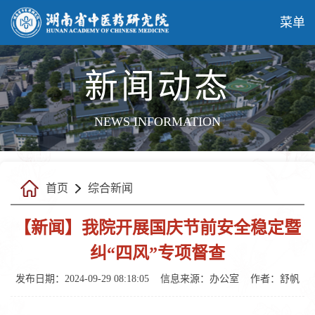
菜单
新闻动态
NEWS INFORMATION
首页
综合新闻
【新闻】我院开展国庆节前安全稳定暨
纠“四风”专项督查
发布日期：2024-09-29 08:18:05
信息来源：
办公室
作者：舒帆