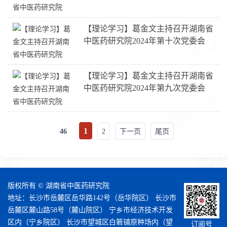
【理论学习】葛金文主持召开湖南省
中医药研究院2024年第十次党委会
【理论学习】葛金文主持召开湖南省
中医药研究院2024年第九次党委会
1
46
2
下一页
尾页
版权所有 © 湖南省中医药研究院
地址：长沙市岳麓区岳华路142号（岳华院区） 长沙市
岳麓区麓山路58号（麓山院区） 宁乡市经济技术开发
区内（宁乡院区） 长沙市望城区白箬铺原种场内（望
订阅号