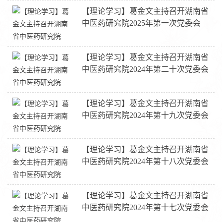
【理论学习】葛金文主持召开湖南省
中医药研究院2025年第一次党委会
【理论学习】葛金文主持召开湖南省
中医药研究院2024年第二十次党委会
【理论学习】葛金文主持召开湖南省
中医药研究院2024年第十九次党委会
【理论学习】葛金文主持召开湖南省
中医药研究院2024年第十八次党委会
【理论学习】葛金文主持召开湖南省
中医药研究院2024年第十七次党委会