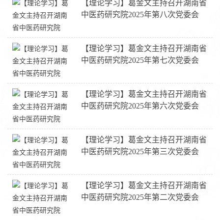
【理论学习】葛金文主持召开湖南省
中医药研究院2025年第八次党委会
【理论学习】葛金文主持召开湖南省
中医药研究院2025年第七次党委会
【理论学习】葛金文主持召开湖南省
中医药研究院2025年第六次党委会
【理论学习】葛金文主持召开湖南省
中医药研究院2025年第三次党委会
【理论学习】葛金文主持召开湖南省
中医药研究院2025年第二次党委会