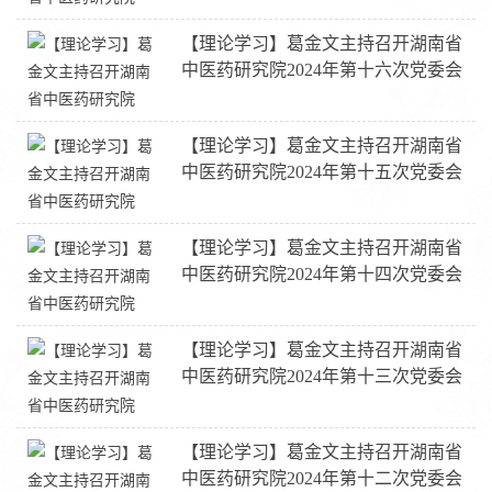
【理论学习】葛金文主持召开湖南省
中医药研究院2024年第十六次党委会
【理论学习】葛金文主持召开湖南省
中医药研究院2024年第十五次党委会
【理论学习】葛金文主持召开湖南省
中医药研究院2024年第十四次党委会
【理论学习】葛金文主持召开湖南省
中医药研究院2024年第十三次党委会
【理论学习】葛金文主持召开湖南省
中医药研究院2024年第十二次党委会