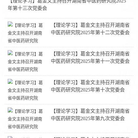
【理论学习】葛金文主持召开湖南省中医药研究院2025
年第十三次党委会
【理论学习】葛金文主持召开湖南省
中医药研究院2025年第十二次党委会
【理论学习】葛金文主持召开湖南省
中医药研究院2025年第十一次党委会
【理论学习】葛金文主持召开湖南省
中医药研究院2025年第十次党委会
【理论学习】葛金文主持召开湖南省
中医药研究院2025年第九次党委会