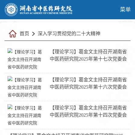
菜单
首页
深入学习贯彻党的二十大精神
【理论学习】葛金文主持召开湖南省
中医药研究院2025年第十七次党委会
【理论学习】葛金文主持召开湖南省
中医药研究院2025年第十六次党委会
【理论学习】葛金文主持召开湖南省
中医药研究院2025年第十四次党委会