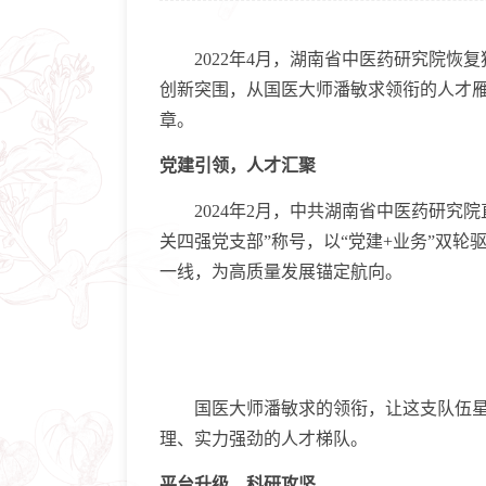
2022年4月，湖南省中医药研究院恢
创新突围，从国医大师潘敏求领衔的人才
章。
党建引领，人才汇聚
2024年2月，中共湖南省中医药研究院
关四强党支部”称号，以“党建+业务”双
一线，为高质量发展锚定航向。
国医大师潘敏求的领衔，让这支队伍星光
理、实力强劲的人才梯队。
平台升级，科研攻坚