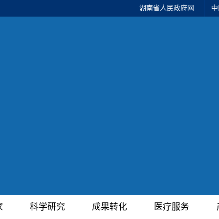
湖南省人民政府网
中
家
科学研究
成果转化
医疗服务