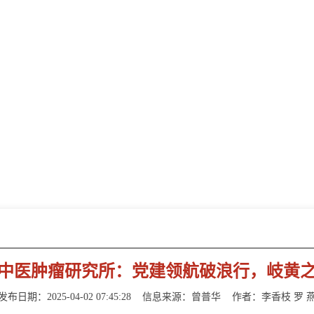
新闻动态
NEWS INFORMATION
中医肿瘤研究所：党建领航破浪行，岐黄
发布日期：2025-04-02 07:45:28
信息来源：曾普华
作者：李香枝 罗 