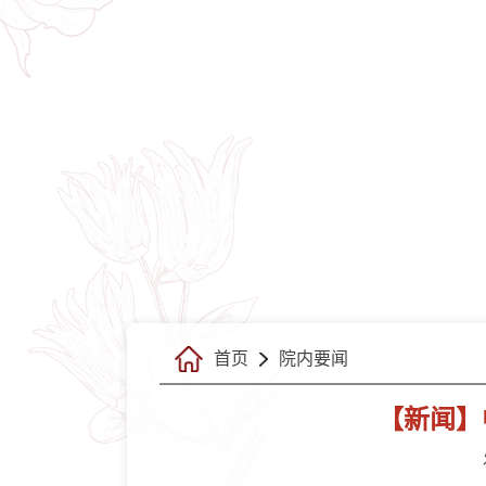
首页
院内要闻
【新闻】