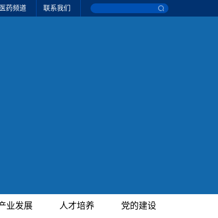
医药频道
联系我们
产业发展
人才培养
党的建设