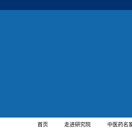
首页
走进研究院
中医药名