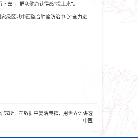
下去”，群众健康获得感“提上来”。
国家级区域中西整合肿瘤防治中心”全力进
研究所：在数据中复活典籍，用世界语讲透
中医